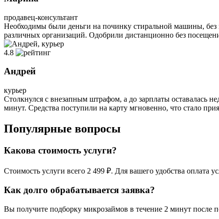
продавец-консультант
Необходимы были деньги на починку стиральной машины, без к
различных организаций. Одобрили дистанционно без посещения
4.8
Андрей
курьер
Столкнулся с внезапным штрафом, а до зарплаты оставалась н
минут. Средства поступили на карту мгновенно, что стало пр
Популярные вопросы
Какова стоимость услуги?
Стоимость услуги всего 2 499 ₽. Для вашего удобства оплата у
Как долго обрабатывается заявка?
Вы получите подборку микрозаймов в течение 2 минут после п