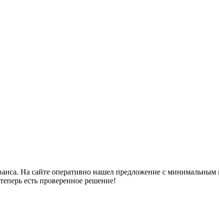
 аванса. На сайте оперативно нашел предложение с минимальным
 теперь есть проверенное решение!