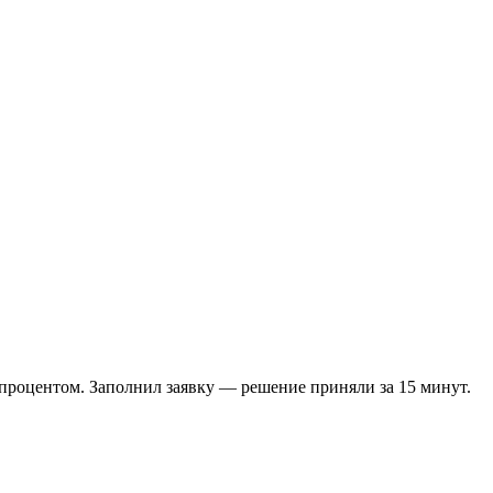
 процентом. Заполнил заявку — решение приняли за 15 минут.