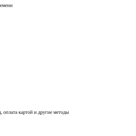
ремени
 оплата картой и другие методы