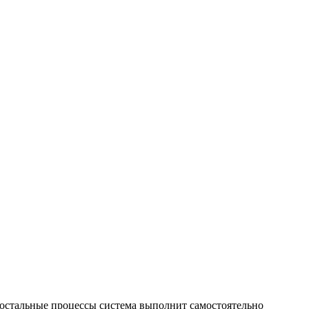
е остальные процессы система выполнит самостоятельно