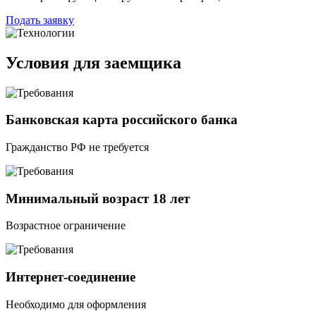
Подать заявку
Условия для заемщика
Банковская карта российского банка
Гражданство РФ не требуется
Минимальный возраст 18 лет
Возрастное ограничение
Интернет-соединение
Необходимо для оформления