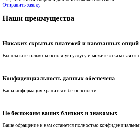
Отправить заявку
Наши преимущества
Никаких скрытых платежей и навязанных опций
Вы платите только за основную услугу и можете отказаться от 
Конфиденциальность данных обеспечена
Ваша информация хранится в безопасности
Не беспокоим ваших близких и знакомых
Ваше обращение к нам останется полностью конфиденциальн