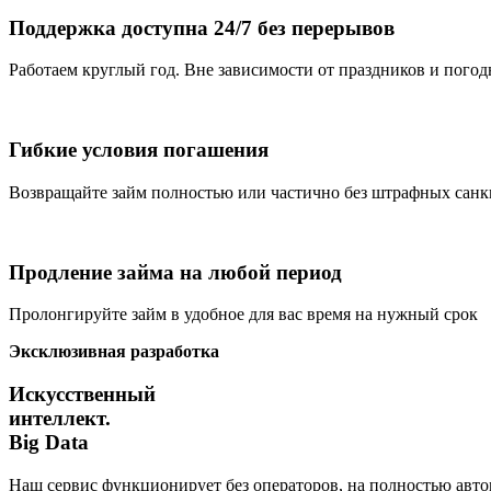
Поддержка доступна 24/7 без перерывов
Работаем круглый год. Вне зависимости от праздников и пого
Гибкие условия погашения
Возвращайте займ полностью или частично без штрафных сан
Продление займа на любой период
Пролонгируйте займ в удобное для вас время на нужный срок
Эксклюзивная разработка
Искусственный
интеллект.
Big Data
Наш сервис функционирует без операторов, на полностью автом