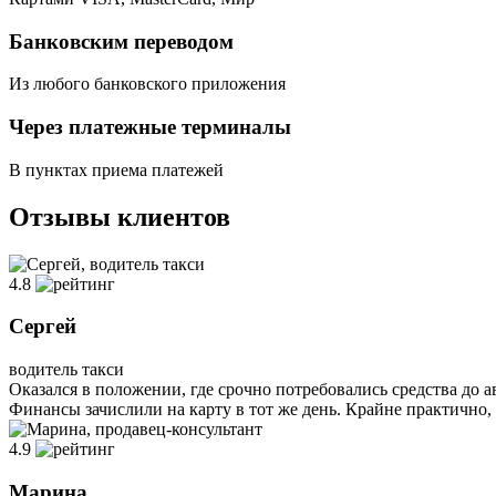
Банковским переводом
Из любого банковского приложения
Через платежные терминалы
В пунктах приема платежей
Отзывы клиентов
4.8
Сергей
водитель такси
Оказался в положении, где срочно потребовались средства до
Финансы зачислили на карту в тот же день. Крайне практично,
4.9
Марина