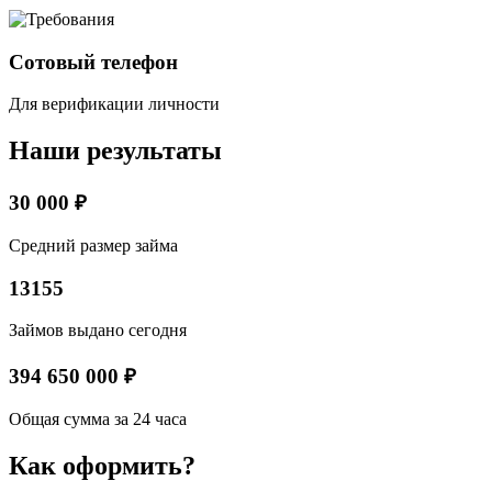
Сотовый телефон
Для верификации личности
Наши результаты
30 000 ₽
Средний размер займа
13155
Займов выдано сегодня
394 650 000 ₽
Общая сумма за 24 часа
Как оформить?